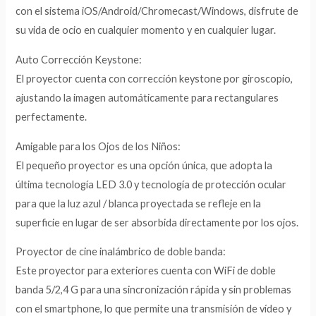
con el sistema iOS/Android/Chromecast/Windows, disfrute de
su vida de ocio en cualquier momento y en cualquier lugar.
Auto Corrección Keystone:
El proyector cuenta con corrección keystone por giroscopio,
ajustando la imagen automáticamente para rectangulares
perfectamente.
Amigable para los Ojos de los Niños:
El pequeño proyector es una opción única, que adopta la
última tecnología LED 3.0 y tecnología de protección ocular
para que la luz azul / blanca proyectada se refleje en la
superficie en lugar de ser absorbida directamente por los ojos.
Proyector de cine inalámbrico de doble banda:
Este proyector para exteriores cuenta con WiFi de doble
banda 5/2,4 G para una sincronización rápida y sin problemas
con el smartphone, lo que permite una transmisión de vídeo y